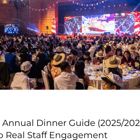
 Annual Dinner Guide (2025/202
o Real Staff Engagement